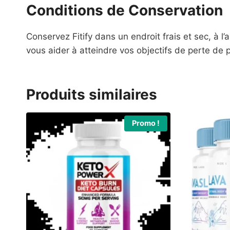
Conditions de Conservation
Conservez Fitify dans un endroit frais et sec, à l
vous aider à atteindre vos objectifs de perte de p
Produits similaires
Promo !