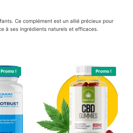
enfants. Ce complément est un allié précieux pour
e à ses ingrédients naturels et efficaces.
Promo !
Promo !