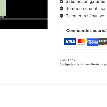
Satisfaction garantie
Remboursements sans
Paiements sécurisés
Commande sécurisé
UGS :
Fitify
Catégories :
Nutrition
,
Perte de p