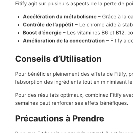
Fitify agit sur plusieurs aspects de la perte de p
Accélération du métabolisme
– Grâce à la ca
Contrôle de l’appétit
– Le chrome aide à stabil
Boost d’énergie
– Les vitamines B6 et B12, co
Amélioration de la concentration
– Fitify aid
Conseils d’Utilisation
Pour bénéficier pleinement des effets de Fitify,
l’absorption des ingrédients tout en minimisant l
Pour des résultats optimaux, combinez Fitify avec 
semaines peut renforcer ses effets bénéfiques.
Précautions à Prendre