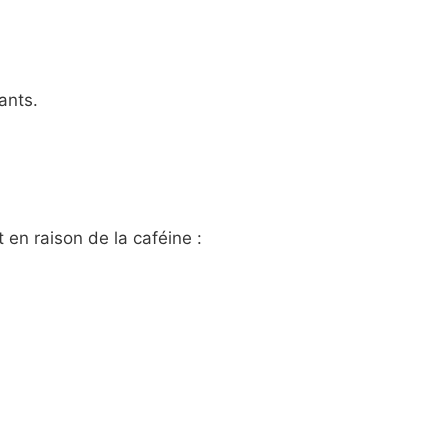
ants.
 en raison de la caféine :