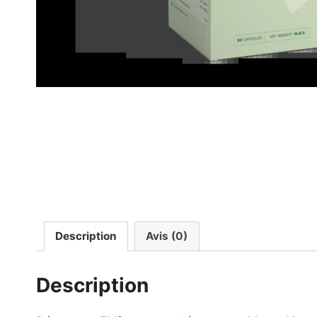
Description
Avis (0)
Description