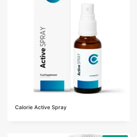
Calorie Active Spray