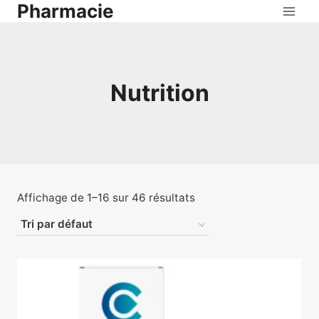
Pharmacie
Aller
au
contenu
Nutrition
Affichage de 1–16 sur 46 résultats