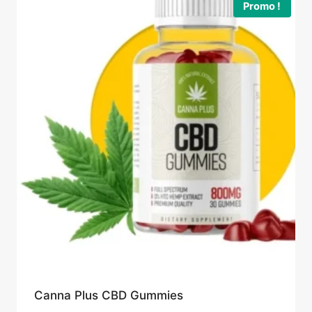
Promo !
Canna Plus CBD Gummies