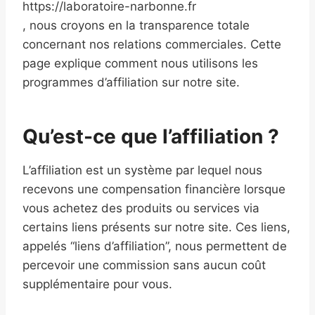
https://laboratoire-narbonne.fr
, nous croyons en la transparence totale
concernant nos relations commerciales. Cette
page explique comment nous utilisons les
programmes d’affiliation sur notre site.
Qu’est-ce que l’affiliation ?
L’affiliation est un système par lequel nous
recevons une compensation financière lorsque
vous achetez des produits ou services via
certains liens présents sur notre site. Ces liens,
appelés “liens d’affiliation”, nous permettent de
percevoir une commission sans aucun coût
supplémentaire pour vous.