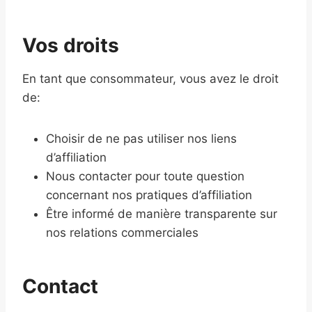
Vos droits
En tant que consommateur, vous avez le droit
de:
Choisir de ne pas utiliser nos liens
d’affiliation
Nous contacter pour toute question
concernant nos pratiques d’affiliation
Être informé de manière transparente sur
nos relations commerciales
Contact