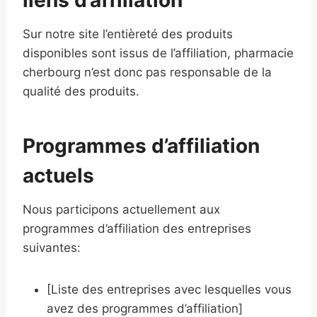
liens d’affiliation
Sur notre site l’entièreté des produits
disponibles sont issus de l’affiliation, pharmacie
cherbourg n’est donc pas responsable de la
qualité des produits.
Programmes d’affiliation
actuels
Nous participons actuellement aux
programmes d’affiliation des entreprises
suivantes:
[Liste des entreprises avec lesquelles vous
avez des programmes d’affiliation]