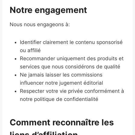
Notre engagement
Nous nous engageons à:
Identifier clairement le contenu sponsorisé
ou affilié
Recommander uniquement des produits et
services que nous considérons de qualité
Ne jamais laisser les commissions
influencer notre jugement éditorial
Respecter votre vie privée conformément à
notre politique de confidentialité
Comment reconnaître les