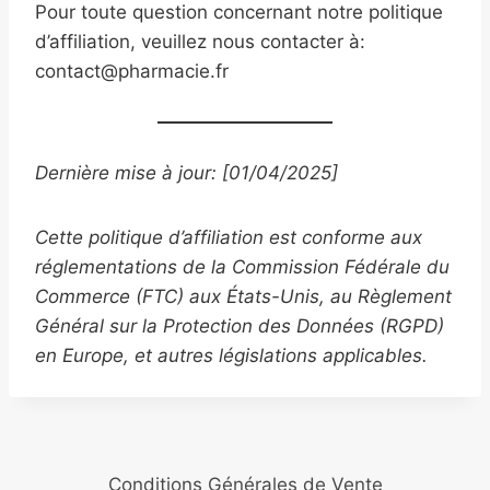
Pour toute question concernant notre politique
d’affiliation, veuillez nous contacter à:
contact@pharmacie.fr
Dernière mise à jour: [01/04/2025]
Cette politique d’affiliation est conforme aux
réglementations de la Commission Fédérale du
Commerce (FTC) aux États-Unis, au Règlement
Général sur la Protection des Données (RGPD)
en Europe, et autres législations applicables.
Conditions Générales de Vente