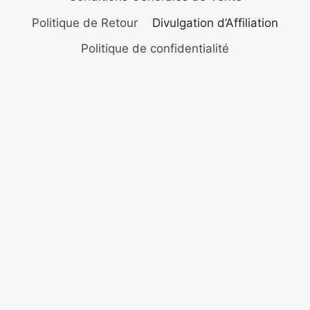
Politique de Retour
Divulgation d’Affiliation
Politique de confidentialité