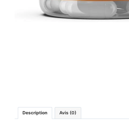
Description
Avis (0)