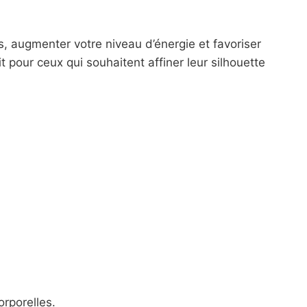
, augmenter votre niveau d’énergie et favoriser
t pour ceux qui souhaitent affiner leur silhouette
rporelles.