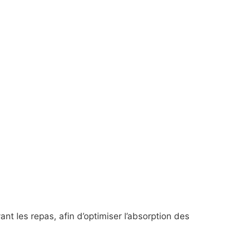
ant les repas, afin d’optimiser l’absorption des