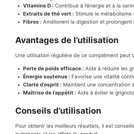
Vitamine D :
Contribue à l’énergie et à la san
Extraits de thé vert :
Stimule le métabolisme e
Fibres :
Améliorent la digestion et prolongent 
Avantages de l’utilisation
Une utilisation régulière de ce complément peut of
Perte de poids efficace :
Aide à réduire les gr
Énergie soutenue :
Favorise une vitalité conti
Clarté d’esprit :
Maintient une concentration s
Maîtrise de l’appétit :
Aide à éviter le grignota
Conseils d’utilisation
Pour obtenir les meilleurs résultats, il est conse