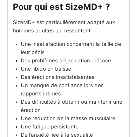
Pour qui est SizeMD+ ?
SizeMD+ est particulièrement adapté aux
hommes adultes qui ressentent :
Une insatisfaction concernant la taille de
leur pénis
Des problèmes d’éjaculation précoce
Une libido en baisse
Des érections insatisfaisantes
Un manque de confiance lors des
rapports intimes
Des difficultés à obtenir ou maintenir une
érection
Une réduction de la masse musculaire
Une fatigue persistante
De l’anxiété liée à la sexualité