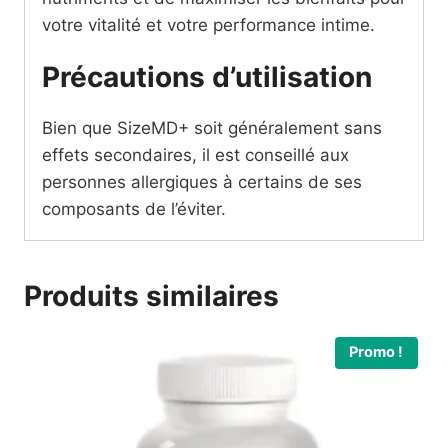
votre vitalité et votre performance intime.
Précautions d’utilisation
Bien que SizeMD+ soit généralement sans
effets secondaires, il est conseillé aux
personnes allergiques à certains de ses
composants de l’éviter.
Produits similaires
Promo !