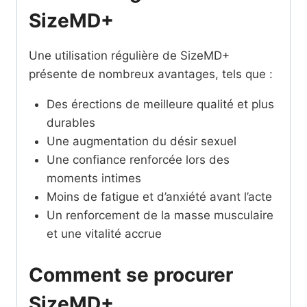
SizeMD+
Une utilisation régulière de SizeMD+
présente de nombreux avantages, tels que :
Des érections de meilleure qualité et plus
durables
Une augmentation du désir sexuel
Une confiance renforcée lors des
moments intimes
Moins de fatigue et d’anxiété avant l’acte
Un renforcement de la masse musculaire
et une vitalité accrue
Comment se procurer
SizeMD+