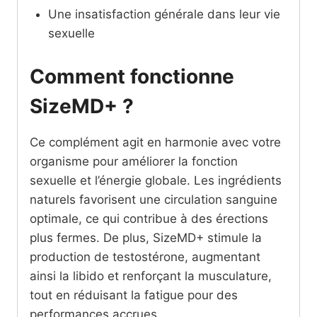
Une insatisfaction générale dans leur vie
sexuelle
Comment fonctionne
SizeMD+ ?
Ce complément agit en harmonie avec votre
organisme pour améliorer la fonction
sexuelle et l’énergie globale. Les ingrédients
naturels favorisent une circulation sanguine
optimale, ce qui contribue à des érections
plus fermes. De plus, SizeMD+ stimule la
production de testostérone, augmentant
ainsi la libido et renforçant la musculature,
tout en réduisant la fatigue pour des
performances accrues.