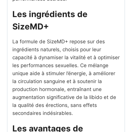
Les ingrédients de
SizeMD+
La formule de SizeMD+ repose sur des
ingrédients naturels, choisis pour leur
capacité à dynamiser la vitalité et à optimiser
les performances sexuelles. Ce mélange
unique aide à stimuler l’énergie, à améliorer
la circulation sanguine et à soutenir la
production hormonale, entraînant une
augmentation significative de la libido et de
la qualité des érections, sans effets
secondaires indésirables.
Les avantages de