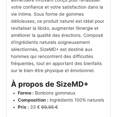
votre confiance et votre satisfaction dans la
vie intime. Sous forme de gommes
délicieuses, ce produit naturel est idéal pour
revitaliser la libido, augmenter l’énergie et
améliorer la qualité des érections. Composé
d’ingrédients naturels soigneusement
sélectionnés, SizeMD+ est destiné aux
hommes qui rencontrent des difficultés
fréquentes, tout en apportant des bienfaits
sur le bien-être physique et émotionnel.
À propos de SizeMD+
Forme :
Bonbons gommeux
Composition :
Ingrédients 100% naturels
Prix :
33 €
69,95 €