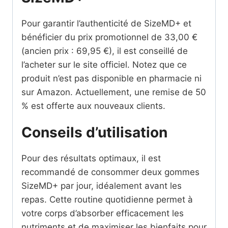
Pour garantir l’authenticité de SizeMD+ et
bénéficier du prix promotionnel de 33,00 €
(ancien prix : 69,95 €), il est conseillé de
l’acheter sur le site officiel. Notez que ce
produit n’est pas disponible en pharmacie ni
sur Amazon. Actuellement, une remise de 50
% est offerte aux nouveaux clients.
Conseils d’utilisation
Pour des résultats optimaux, il est
recommandé de consommer deux gommes
SizeMD+ par jour, idéalement avant les
repas. Cette routine quotidienne permet à
votre corps d’absorber efficacement les
nutriments et de maximiser les bienfaits pour