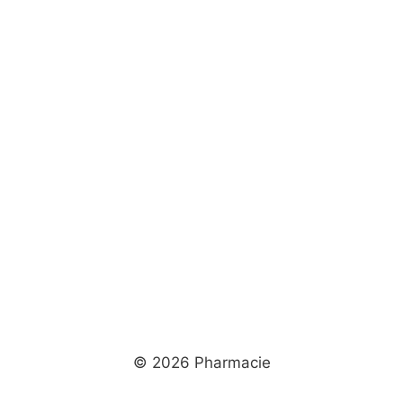
© 2026 Pharmacie