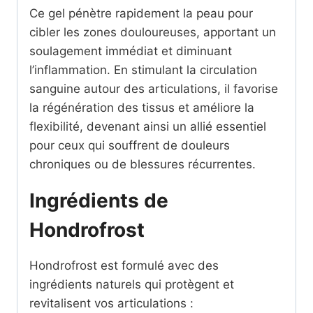
Ce gel pénètre rapidement la peau pour
cibler les zones douloureuses, apportant un
soulagement immédiat et diminuant
l’inflammation. En stimulant la circulation
sanguine autour des articulations, il favorise
la régénération des tissus et améliore la
flexibilité, devenant ainsi un allié essentiel
pour ceux qui souffrent de douleurs
chroniques ou de blessures récurrentes.
Ingrédients de
Hondrofrost
Hondrofrost est formulé avec des
ingrédients naturels qui protègent et
revitalisent vos articulations :