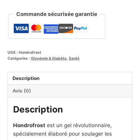
Commande sécurisée garantie
UGS :
Hondrofrost
Catégories :
Glycémie & Diabète
,
Santé
Description
Avis (0)
Description
Hondrofrost
est un gel révolutionnaire,
spécialement élaboré pour soulager les