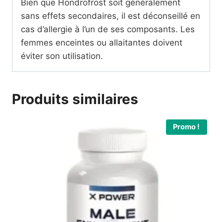
Bien que Hondrofrost soit généralement
sans effets secondaires, il est déconseillé en
cas d’allergie à l’un de ses composants. Les
femmes enceintes ou allaitantes doivent
éviter son utilisation.
Produits similaires
Promo !