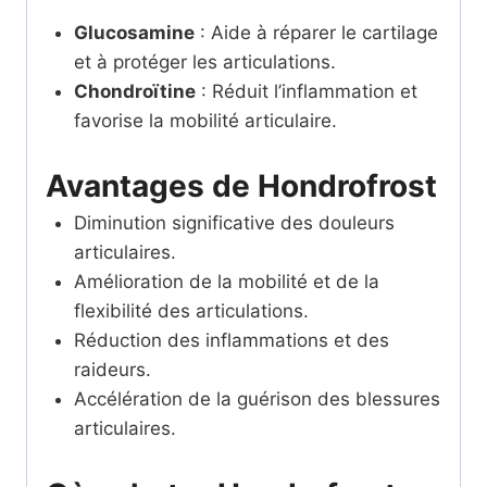
Glucosamine
: Aide à réparer le cartilage
et à protéger les articulations.
Chondroïtine
: Réduit l’inflammation et
favorise la mobilité articulaire.
Avantages de Hondrofrost
Diminution significative des douleurs
articulaires.
Amélioration de la mobilité et de la
flexibilité des articulations.
Réduction des inflammations et des
raideurs.
Accélération de la guérison des blessures
articulaires.