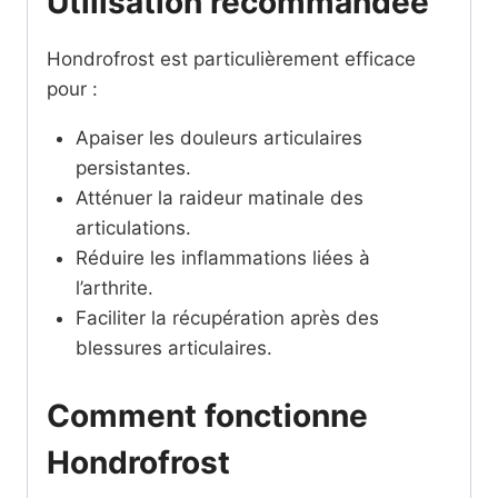
Utilisation recommandée
Hondrofrost est particulièrement efficace
pour :
Apaiser les douleurs articulaires
persistantes.
Atténuer la raideur matinale des
articulations.
Réduire les inflammations liées à
l’arthrite.
Faciliter la récupération après des
blessures articulaires.
Comment fonctionne
Hondrofrost