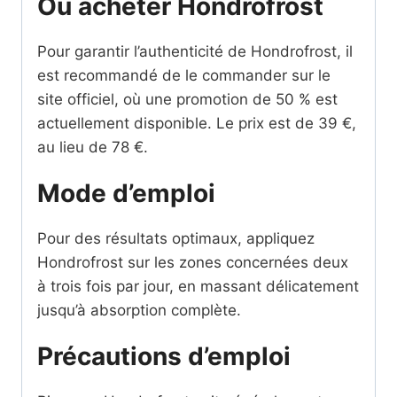
Où acheter Hondrofrost
Pour garantir l’authenticité de Hondrofrost, il
est recommandé de le commander sur le
site officiel, où une promotion de 50 % est
actuellement disponible. Le prix est de 39 €,
au lieu de 78 €.
Mode d’emploi
Pour des résultats optimaux, appliquez
Hondrofrost sur les zones concernées deux
à trois fois par jour, en massant délicatement
jusqu’à absorption complète.
Précautions d’emploi