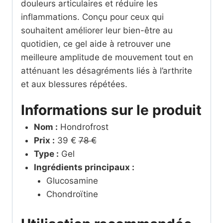
douleurs articulaires et réduire les
inflammations. Conçu pour ceux qui
souhaitent améliorer leur bien-être au
quotidien, ce gel aide à retrouver une
meilleure amplitude de mouvement tout en
atténuant les désagréments liés à l’arthrite
et aux blessures répétées.
Informations sur le produit
Nom :
Hondrofrost
Prix :
39 €
78 €
Type :
Gel
Ingrédients principaux :
Glucosamine
Chondroïtine